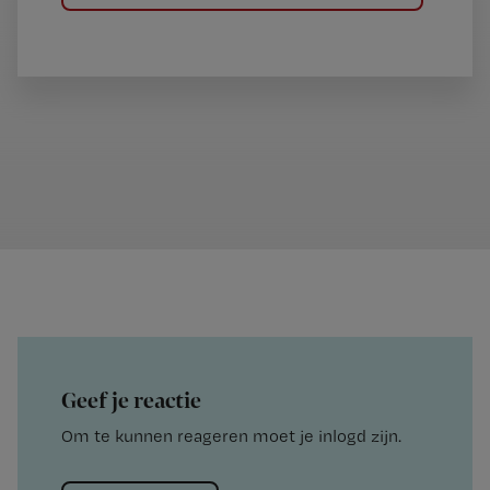
Geef je reactie
Om te kunnen reageren moet je inlogd zijn.