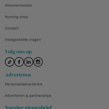
Abonnementen
Nursing shop
Contact
Veelgestelde vragen
Volg ons op
Adverteren
Personeeladvertentie
Adverteren & partnerships
Nursing nieuwsbrief