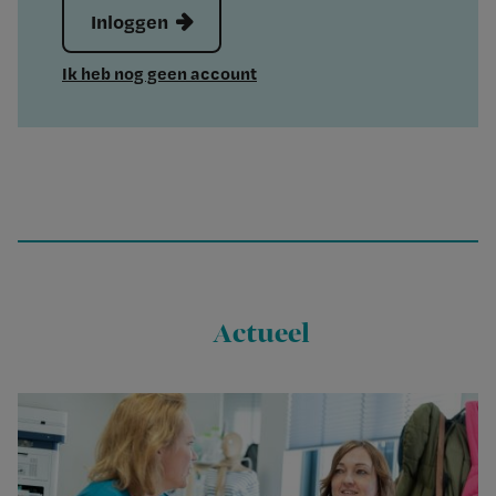
Inloggen
Ik heb nog geen account
Actueel