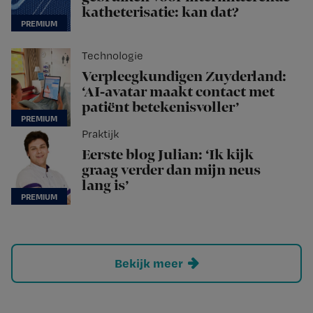
katheterisatie: kan dat?
Technologie
Verpleegkundigen Zuyderland:
‘AI-avatar maakt contact met
patiënt betekenisvoller’
Praktijk
Eerste blog Julian: ‘Ik kijk
graag verder dan mijn neus
lang is’
Bekijk meer