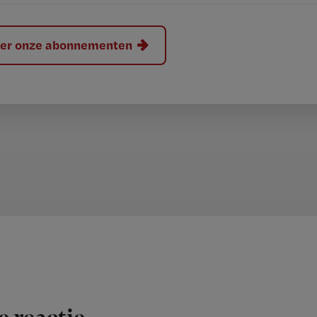
hier onze abonnementen