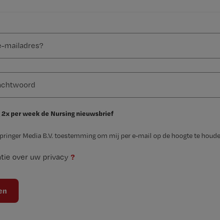
 2x per week de Nursing nieuwsbrief
Springer Media B.V. toestemming om mij per e-mail op de hoogte te houde
?
tie over uw privacy