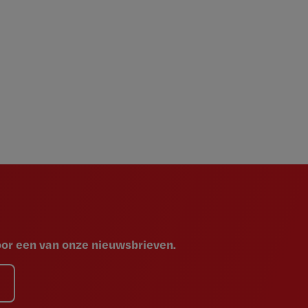
voor een van onze nieuwsbrieven.