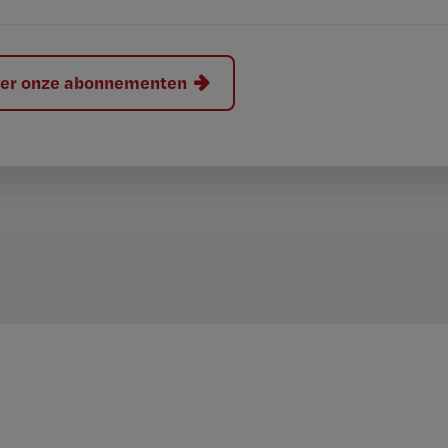
hier onze abonnementen