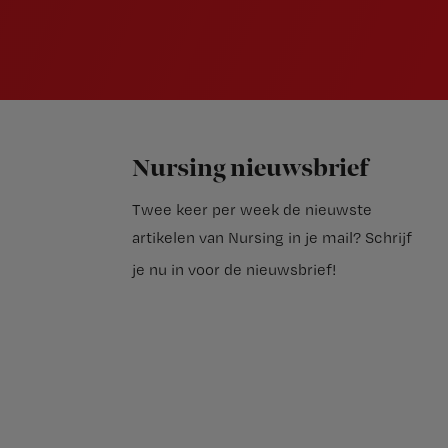
Nursing nieuwsbrief
Twee keer per week de nieuwste
artikelen van Nursing in je mail?
Schrijf
je nu in voor de nieuwsbrief
!