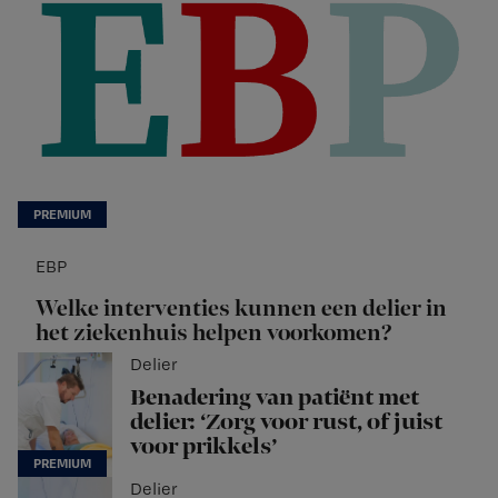
EBP
Welke interventies kunnen een delier in
het ziekenhuis helpen voorkomen?
Delier
Benadering van patiënt met
delier: ‘Zorg voor rust, of juist
voor prikkels’
Delier