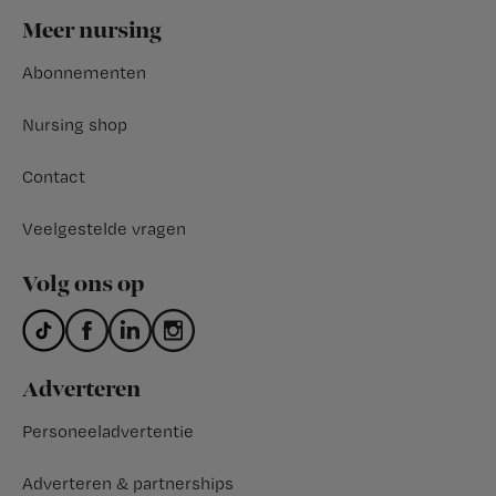
Footer
Meer nursing
Abonnementen
Nursing shop
Contact
Veelgestelde vragen
Volg ons op
Adverteren
Personeeladvertentie
Adverteren & partnerships