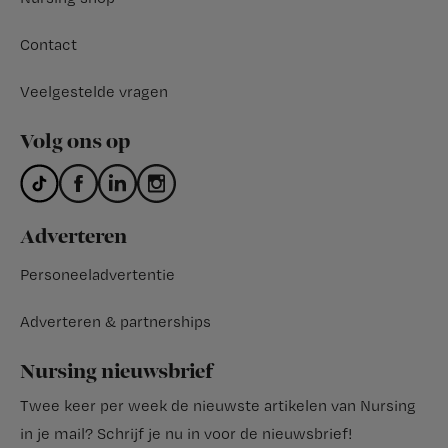
Contact
Veelgestelde vragen
Volg ons op
Adverteren
Personeeladvertentie
Adverteren & partnerships
Nursing nieuwsbrief
Twee keer per week de nieuwste artikelen van Nursing
in je mail?
Schrijf je nu in voor de nieuwsbrief
!