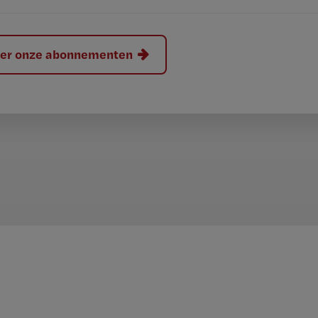
hier onze abonnementen