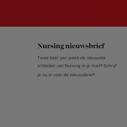
Nursing nieuwsbrief
Twee keer per week de nieuwste
artikelen van Nursing in je mail?
Schrijf
je nu in voor de nieuwsbrief
!