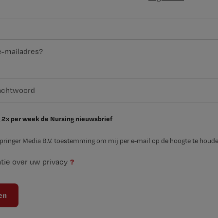
 2x per week de Nursing nieuwsbrief
Springer Media B.V. toestemming om mij per e-mail op de hoogte te houde
?
tie over uw privacy