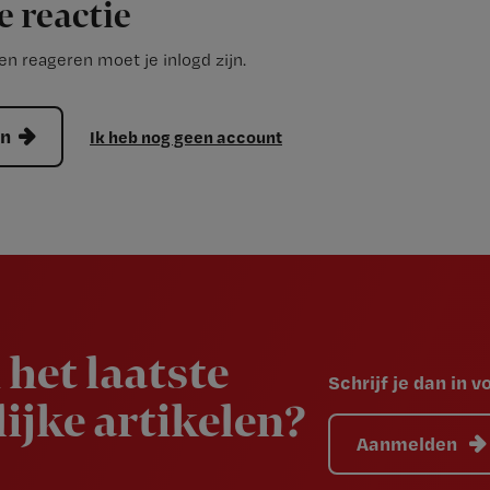
e reactie
n reageren moet je inlogd zijn.
en
Ik heb nog geen account
 het laatste
Schrijf je dan in 
ijke artikelen?
Aanmelden