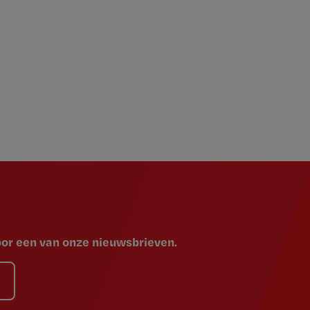
voor een van onze nieuwsbrieven.