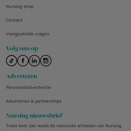
Nursing shop
Contact
Veelgestelde vragen
Volg ons op
Adverteren
Personeeladvertentie
Adverteren & partnerships
Nursing nieuwsbrief
Twee keer per week de nieuwste artikelen van Nursing