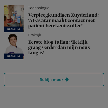
Technologie
Verpleegkundigen Zuyderland:
‘AI-avatar maakt contact met
patiënt betekenisvoller’
Praktijk
Eerste blog Julian: ‘Ik kijk
graag verder dan mijn neus
lang is’
Bekijk meer