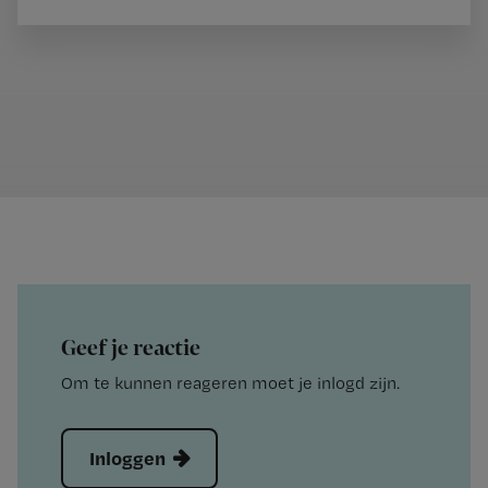
Geef je reactie
Om te kunnen reageren moet je inlogd zijn.
Inloggen