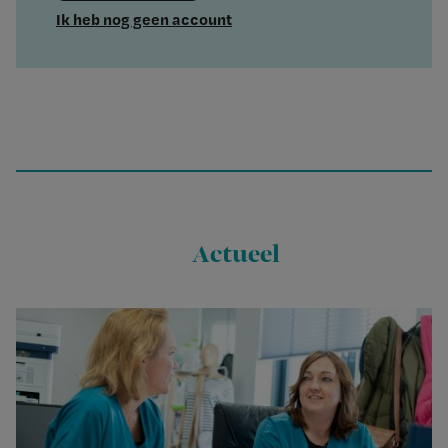
Ik heb nog geen account
Actueel