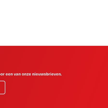
voor een van onze nieuwsbrieven.