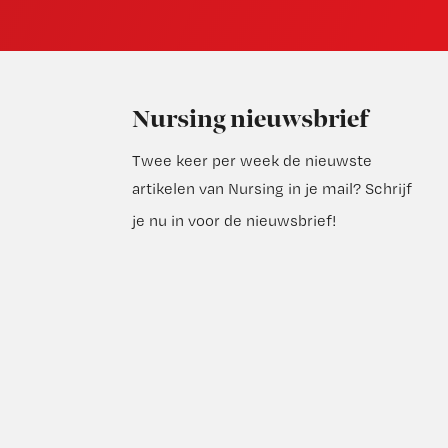
Nursing nieuwsbrief
Twee keer per week de nieuwste
artikelen van Nursing in je mail?
Schrijf
je nu in voor de nieuwsbrief
!