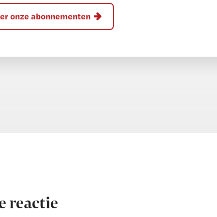
hier onze abonnementen
e reactie