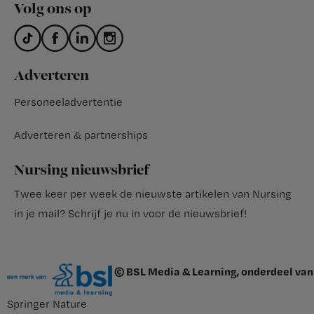
Volg ons op
Adverteren
Personeeladvertentie
Adverteren & partnerships
Nursing nieuwsbrief
Twee keer per week de nieuwste artikelen van Nursing
in je mail?
Schrijf je nu in voor de nieuwsbrief
!
© BSL Media & Learning, onderdeel van
Springer Nature