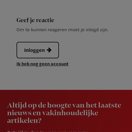
Geef je reactie
Om te kunnen reageren moet je inlogd zijn.
Inloggen
Ik heb nog geen account
Newsletter
Altijd op de hoogte van het laatste
nieuws en vakinhoudelijke
artikelen?