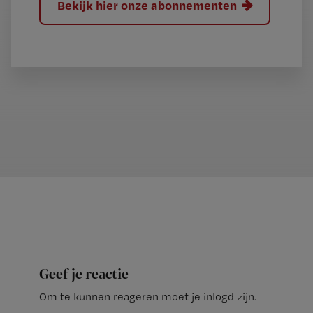
Bekijk hier onze abonnementen
Geef je reactie
Om te kunnen reageren moet je inlogd zijn.