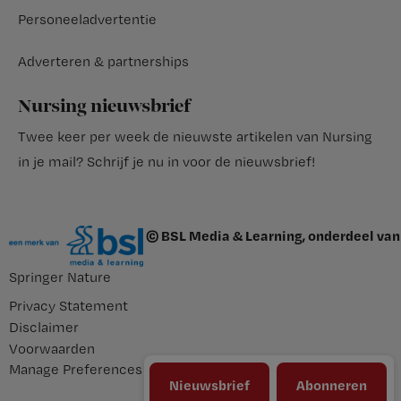
Personeeladvertentie
Adverteren & partnerships
Nursing nieuwsbrief
Twee keer per week de nieuwste artikelen van Nursing
in je mail?
Schrijf je nu in voor de nieuwsbrief
!
© BSL Media & Learning, onderdeel van
Springer Nature
Privacy Statement
Disclaimer
Voorwaarden
Manage Preferences
Nieuwsbrief
Abonneren