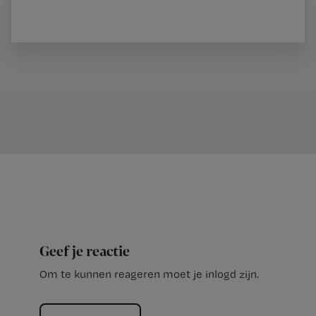
Geef je reactie
Om te kunnen reageren moet je inlogd zijn.