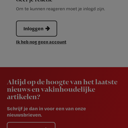
Om te kunnen reageren moet je inlogd zijn.
Inloggen
Ik heb nog geen account
Newsletter
Altijd op de hoogte van het laatste
nieuws en vakinhoudelijke
artikelen?
Schrijf je dan in voor een van onze
nieuwsbrieven.