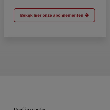
Bekijk hier onze abonnementen
Geef je reactie