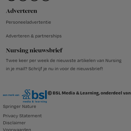
Adverteren
Personeeladvertentie
Adverteren & partnerships
Nursing nieuwsbrief
Twee keer per week de nieuwste artikelen van Nursing
in je mail?
Schrijf je nu in voor de nieuwsbrief
!
© BSL Media & Learning, onderdeel van
Springer Nature
Privacy Statement
Disclaimer
Voorwaarden