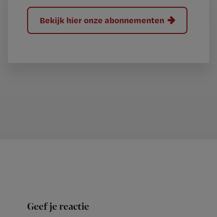
Bekijk hier onze abonnementen
Geef je reactie