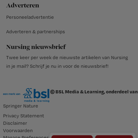
Adverteren
Personeeladvertentie
Adverteren & partnerships
Nursing nieuwsbrief
Twee keer per week de nieuwste artikelen van Nursing
in je mail?
Schrijf je nu in voor de nieuwsbrief
!
© BSL Media & Learning, onderdeel van
Springer Nature
Privacy Statement
Disclaimer
Voorwaarden
Manage Preferences