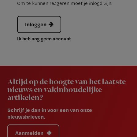
Om te kunnen reageren moet je inlogd zijn.
Inloggen
Ik heb nog geen account
Newsletter
Altijd op de hoogte van het laatste
nieuws en vakinhoudelijke
artikelen?
Schrijf je dan in voor een van onze
nieuwsbrieven.
Aanmelden