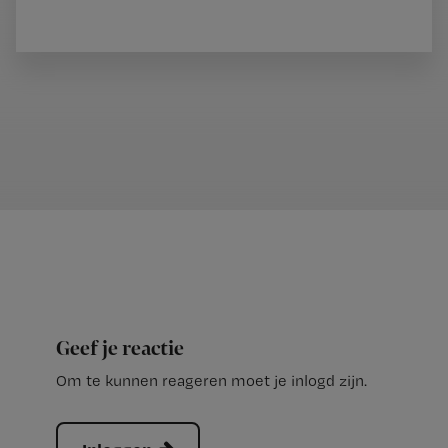
Geef je reactie
Om te kunnen reageren moet je inlogd zijn.