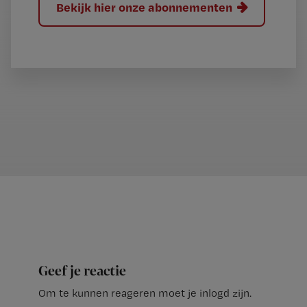
Bekijk hier onze abonnementen
Geef je reactie
Om te kunnen reageren moet je inlogd zijn.