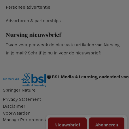
Personeeladvertentie
Adverteren & partnerships
Nursing nieuwsbrief
Twee keer per week de nieuwste artikelen van Nursing
in je mail?
Schrijf je nu in voor de nieuwsbrief
!
© BSL Media & Learning, onderdeel van
Springer Nature
Privacy Statement
Disclaimer
Voorwaarden
Manage Preferences
Nieuwsbrief
Abonneren