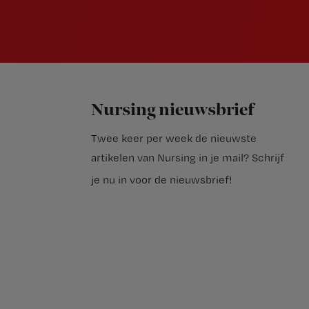
Nursing nieuwsbrief
Twee keer per week de nieuwste
artikelen van Nursing in je mail?
Schrijf
je nu in voor de nieuwsbrief
!