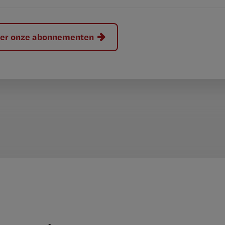
hier onze abonnementen