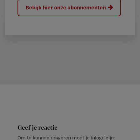
Bekijk hier onze abonnementen
Geef je reactie
Om te kunnen reageren moet je inlogd zijn.