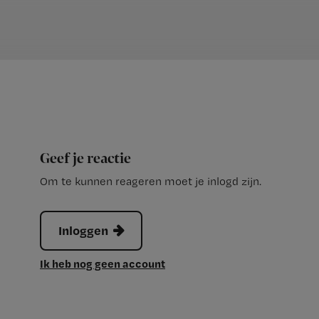
Geef je reactie
Om te kunnen reageren moet je inlogd zijn.
Inloggen
Ik heb nog geen account