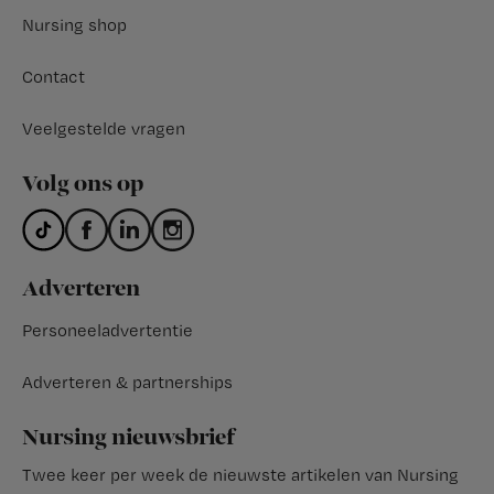
Nursing shop
Contact
Veelgestelde vragen
Volg ons op
Adverteren
Personeeladvertentie
Adverteren & partnerships
Nursing nieuwsbrief
Twee keer per week de nieuwste artikelen van Nursing