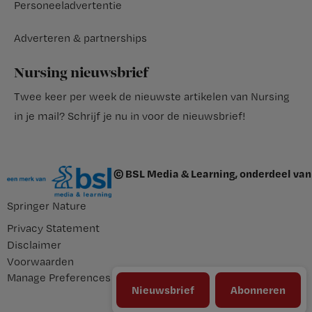
Personeeladvertentie
Adverteren & partnerships
Nursing nieuwsbrief
Twee keer per week de nieuwste artikelen van Nursing
in je mail?
Schrijf je nu in voor de nieuwsbrief
!
© BSL Media & Learning, onderdeel van
Springer Nature
Privacy Statement
Disclaimer
Voorwaarden
Manage Preferences
Nieuwsbrief
Abonneren