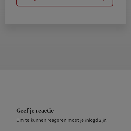
Geef je reactie
Om te kunnen reageren moet je inlogd zijn.