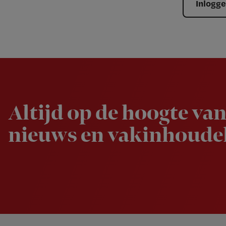
Inlogg
Newsletter
Altijd op de hoogte van
nieuws en vakinhoudel