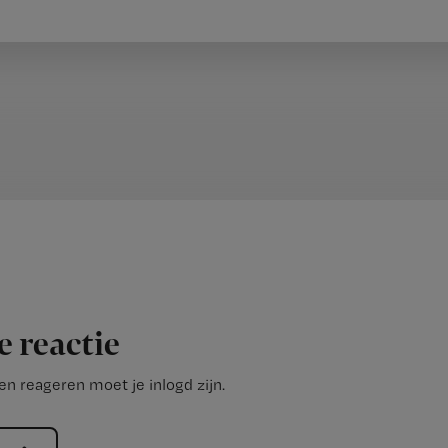
e reactie
n reageren moet je inlogd zijn.