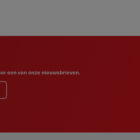
voor een van onze nieuwsbrieven.