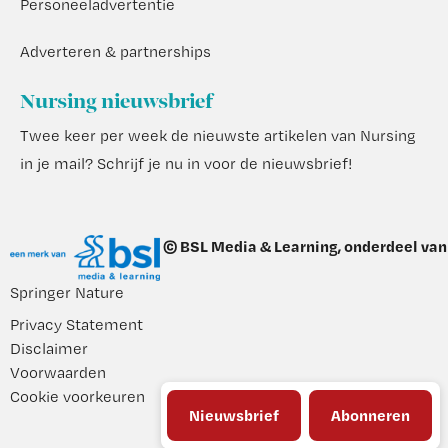
Personeeladvertentie
Adverteren & partnerships
Nursing nieuwsbrief
Twee keer per week de nieuwste artikelen van Nursing
in je mail?
Schrijf je nu in voor de nieuwsbrief
!
© BSL Media & Learning, onderdeel van
Springer Nature
Privacy Statement
Disclaimer
Voorwaarden
Cookie voorkeuren
Nieuwsbrief
Abonneren