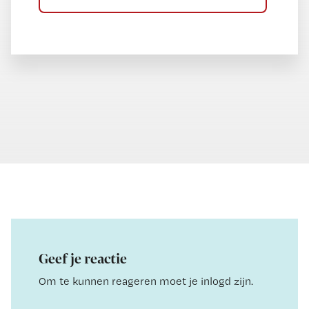
Geef je reactie
Om te kunnen reageren moet je inlogd zijn.