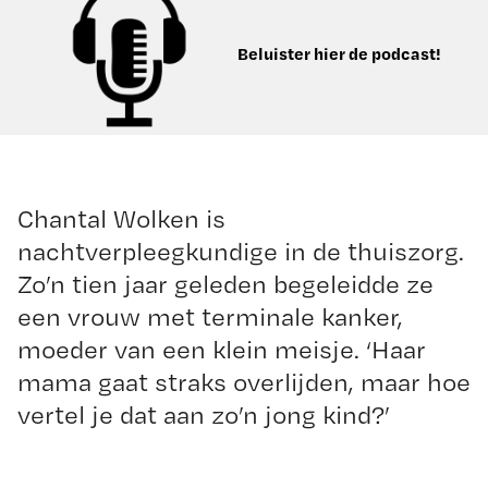
Beluister hier de podcast!
Chantal Wolken is
nachtverpleegkundige in de thuiszorg.
Zo’n tien jaar geleden begeleidde ze
een vrouw met terminale kanker,
moeder van een klein meisje. ‘Haar
mama gaat straks overlijden, maar hoe
vertel je dat aan zo’n jong kind?’
…