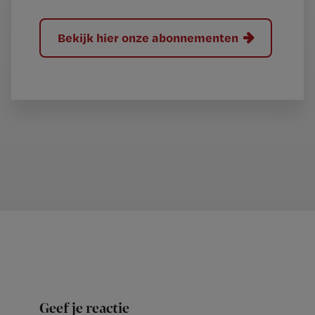
Bekijk hier onze abonnementen
Geef je reactie