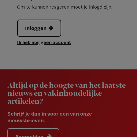
Om te kunnen reageren moet je inlogd zijn.
Inloggen
Ik heb nog geen account
Newsletter
Altijd op de hoogte van het laatste
nieuws en vakinhoudelijke
artikelen?
Schrijf je dan in voor een van onze
nieuwsbrieven.
Aanmelden