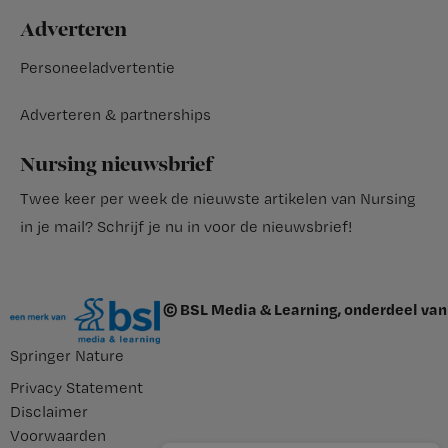
Adverteren
Personeeladvertentie
Adverteren & partnerships
Nursing nieuwsbrief
Twee keer per week de nieuwste artikelen van Nursing
in je mail?
Schrijf je nu in voor de nieuwsbrief
!
© BSL Media & Learning, onderdeel van
Springer Nature
Privacy Statement
Disclaimer
Voorwaarden