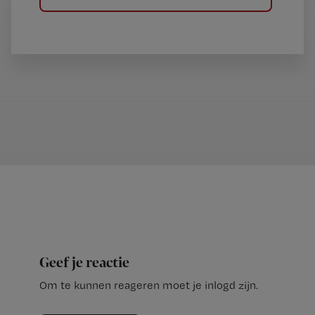
Geef je reactie
Om te kunnen reageren moet je inlogd zijn.