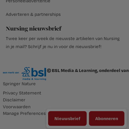
Personeeladvertentie
Adverteren & partnerships
Nursing nieuwsbrief
Twee keer per week de nieuwste artikelen van Nursing
in je mail?
Schrijf je nu in voor de nieuwsbrief
!
© BSL Media & Learning, onderdeel van
Springer Nature
Privacy Statement
Disclaimer
Voorwaarden
Manage Preferences
Nieuwsbrief
Abonneren