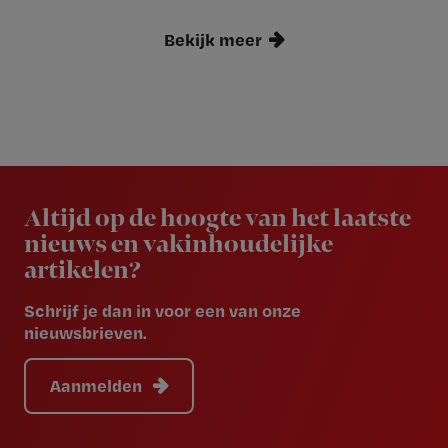
Bekijk meer
Newsletter
Altijd op de hoogte van het laatste
nieuws en vakinhoudelijke
artikelen?
Schrijf je dan in voor een van onze
nieuwsbrieven.
Aanmelden