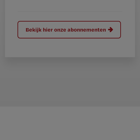
?
Bekijk hier onze abonnementen