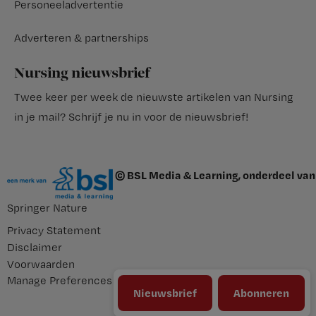
Personeeladvertentie
Adverteren & partnerships
Nursing nieuwsbrief
Twee keer per week de nieuwste artikelen van Nursing
in je mail?
Schrijf je nu in voor de nieuwsbrief
!
© BSL Media & Learning, onderdeel van
Springer Nature
Privacy Statement
Disclaimer
Voorwaarden
Manage Preferences
Nieuwsbrief
Abonneren