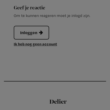
Geef je reactie
Om te kunnen reageren moet je inlogd zijn.
Inloggen
Ik heb nog geen account
Delier