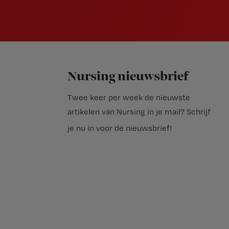
Nursing nieuwsbrief
Twee keer per week de nieuwste
artikelen van Nursing in je mail?
Schrijf
je nu in voor de nieuwsbrief
!