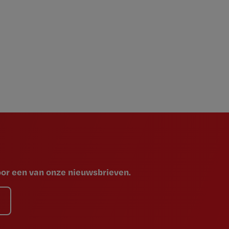
voor een van onze nieuwsbrieven.