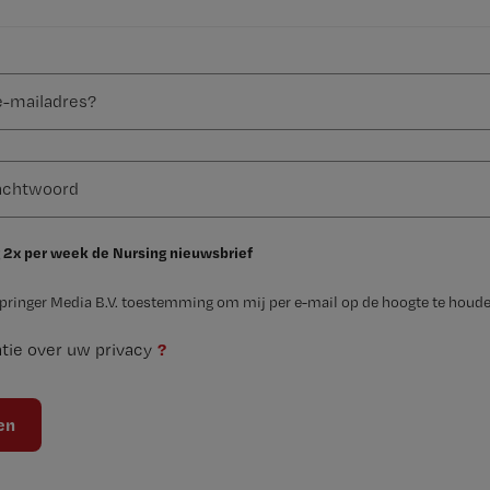
 2x per week de Nursing nieuwsbrief
Springer Media B.V. toestemming om mij per e-mail op de hoogte te houde
?
tie over uw privacy