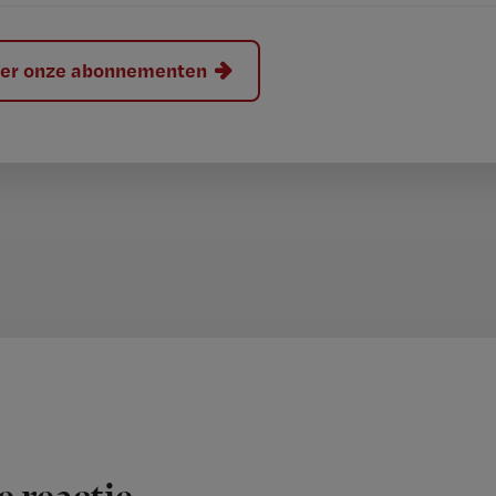
hier onze abonnementen