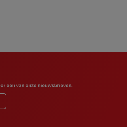
voor een van onze nieuwsbrieven.