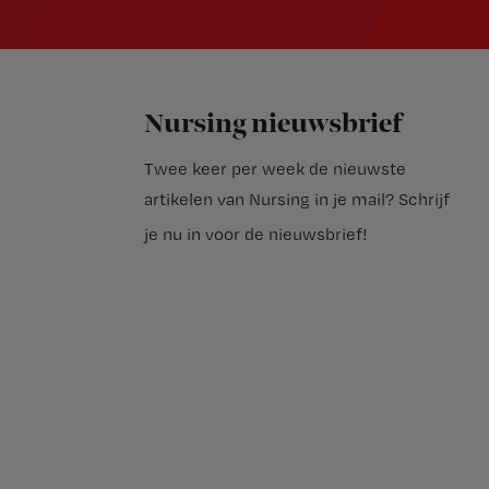
Nursing nieuwsbrief
Twee keer per week de nieuwste
artikelen van Nursing in je mail?
Schrijf
je nu in voor de nieuwsbrief
!