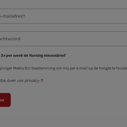
 2x per week de Nursing nieuwsbrief
Springer Media B.V. toestemming om mij per e-mail op de hoogte te houde
?
tie over uw privacy