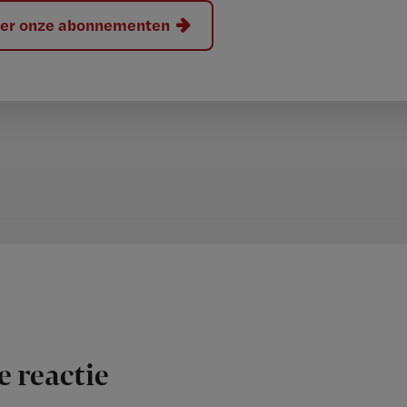
hier onze abonnementen
e reactie