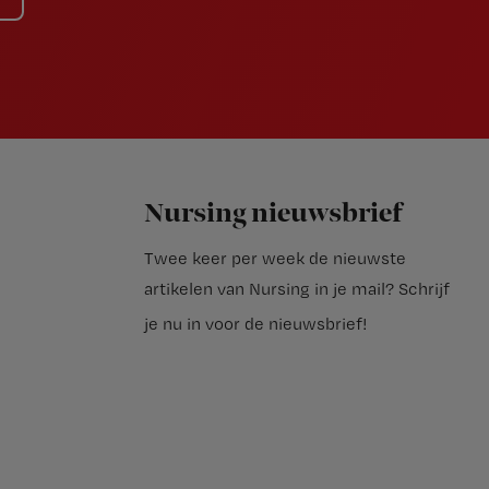
Nursing nieuwsbrief
Twee keer per week de nieuwste
artikelen van Nursing in je mail?
Schrijf
je nu in voor de nieuwsbrief
!