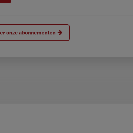
hier onze abonnementen