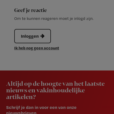
Geef je reactie
Om te kunnen reageren moet je inlogd zijn.
Inloggen
Ik heb nog geen account
Newsletter
Altijd op de hoogte van het laatste
nieuws en vakinhoudelijke
artikelen?
Schrijf je dan in voor een van onze
nieuwsbrieven.