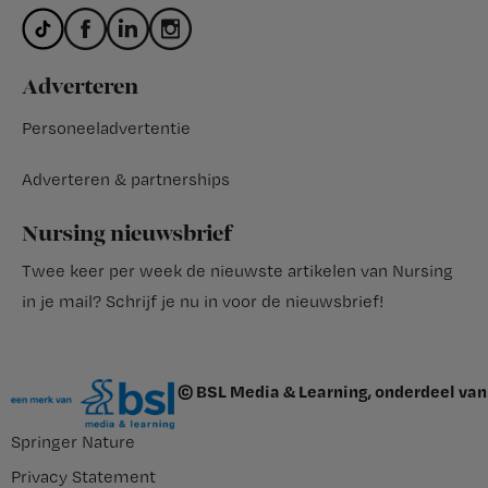
Adverteren
Personeeladvertentie
Adverteren & partnerships
Nursing nieuwsbrief
Twee keer per week de nieuwste artikelen van Nursing
in je mail?
Schrijf je nu in voor de nieuwsbrief
!
© BSL Media & Learning, onderdeel van
Springer Nature
Privacy Statement