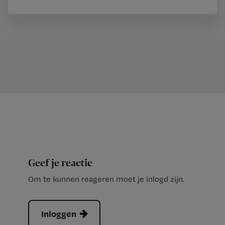
Geef je reactie
Om te kunnen reageren moet je inlogd zijn.
Inloggen