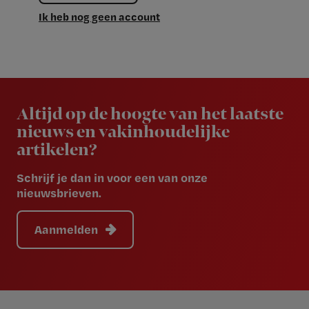
Ik heb nog geen account
Newsletter
Altijd op de hoogte van het laatste
nieuws en vakinhoudelijke
artikelen?
Schrijf je dan in voor een van onze
nieuwsbrieven.
Aanmelden