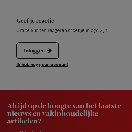
Geef je reactie
Om te kunnen reageren moet je inlogd zijn.
Inloggen
Ik heb nog geen account
Newsletter
Altijd op de hoogte van het laatste
nieuws en vakinhoudelijke
artikelen?