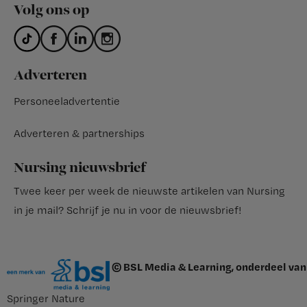
Volg ons op
Adverteren
Personeeladvertentie
Adverteren & partnerships
Nursing nieuwsbrief
Twee keer per week de nieuwste artikelen van Nursing
in je mail?
Schrijf je nu in voor de nieuwsbrief
!
© BSL Media & Learning, onderdeel van
Springer Nature