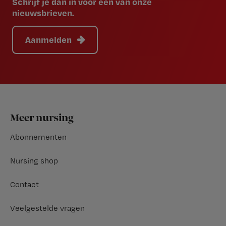
Schrijf je dan in voor een van onze
nieuwsbrieven.
Aanmelden
Footer
Meer nursing
Abonnementen
Nursing shop
Contact
Veelgestelde vragen