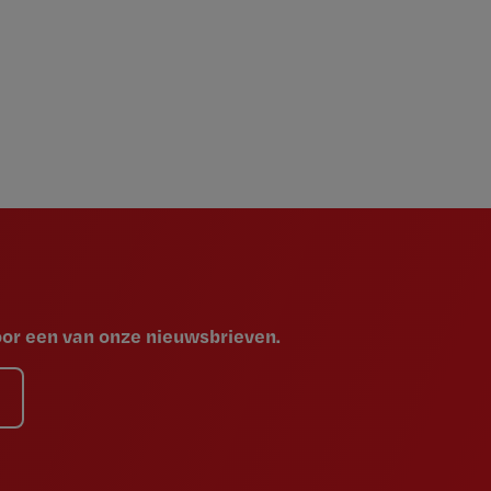
voor een van onze nieuwsbrieven.