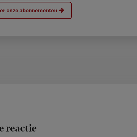
hier onze abonnementen
e reactie