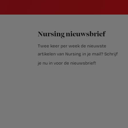
Nursing nieuwsbrief
Twee keer per week de nieuwste
artikelen van Nursing in je mail?
Schrijf
je nu in voor de nieuwsbrief
!