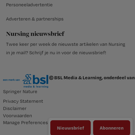
Personeeladvertentie
Adverteren & partnerships
Nursing nieuwsbrief
Twee keer per week de nieuwste artikelen van Nursing
in je mail?
Schrijf je nu in voor de nieuwsbrief
!
© BSL Media & Learning, onderdeel van
Springer Nature
Privacy Statement
Disclaimer
Voorwaarden
Manage Preferences
Nieuwsbrief
Abonneren