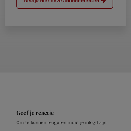
Bekijk hier onze abonnementen
Geef je reactie
Om te kunnen reageren moet je inlogd zijn.