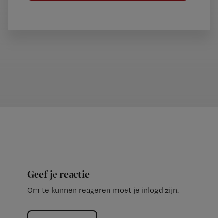
Geef je reactie
Om te kunnen reageren moet je inlogd zijn.