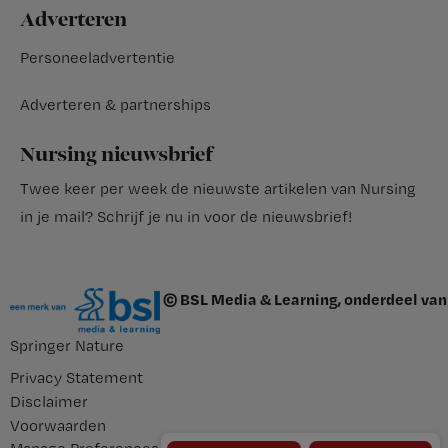
Adverteren
Personeeladvertentie
Adverteren & partnerships
Nursing nieuwsbrief
Twee keer per week de nieuwste artikelen van Nursing
in je mail?
Schrijf je nu in voor de nieuwsbrief
!
© BSL Media & Learning, onderdeel van
Springer Nature
Privacy Statement
Disclaimer
Voorwaarden