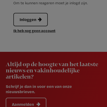
Om te kunnen reageren moet je inlogd zijn.
Inloggen
Ik heb nog geen account
Newsletter
Altijd op de hoogte van het laatste
nieuws en vakinhoudelijke
artikelen?
Schrijf je dan in voor een van onze
nieuwsbrieven.
Aanmelden