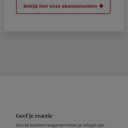
Bekijk hier onze abonnementen
Geef je reactie
Om te kunnen reageren moet je inlogd zijn.