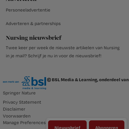
Personeeladvertentie
Adverteren & partnerships
Nursing nieuwsbrief
Twee keer per week de nieuwste artikelen van Nursing
in je mail?
Schrijf je nu in voor de nieuwsbrief
!
© BSL Media & Learning, onderdeel van
Springer Nature
Privacy Statement
Disclaimer
Voorwaarden
Manage Preferences
Nieuwsbrief
Abonneren