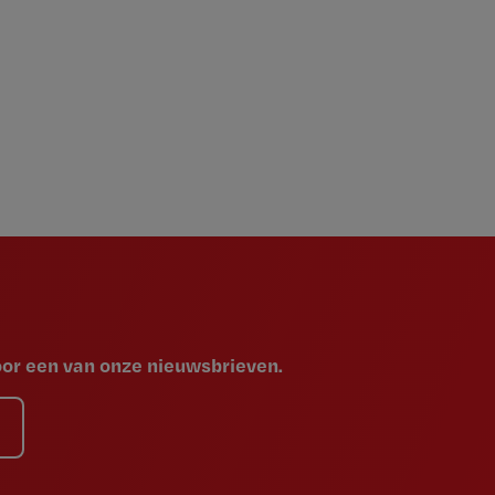
voor een van onze nieuwsbrieven.