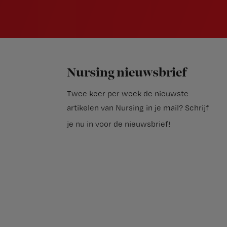
Nursing nieuwsbrief
Twee keer per week de nieuwste
artikelen van Nursing in je mail?
Schrijf
je nu in voor de nieuwsbrief
!