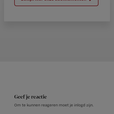
Geef je reactie
Om te kunnen reageren moet je inlogd zijn.