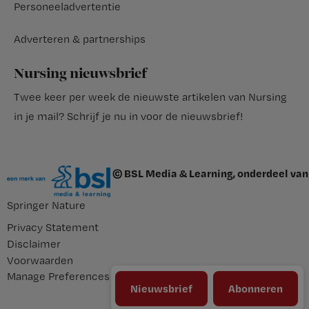
Personeeladvertentie
Adverteren & partnerships
Nursing nieuwsbrief
Twee keer per week de nieuwste artikelen van Nursing
in je mail?
Schrijf je nu in voor de nieuwsbrief
!
© BSL Media & Learning, onderdeel van
Springer Nature
Privacy Statement
Disclaimer
Voorwaarden
Manage Preferences
Nieuwsbrief
Abonneren