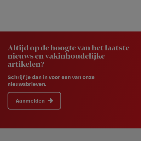
Newsletter
Altijd op de hoogte van het laatste
nieuws en vakinhoudelijke
artikelen?
Schrijf je dan in voor een van onze
nieuwsbrieven.
Aanmelden