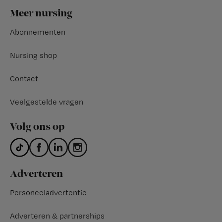
Footer
Meer nursing
Abonnementen
Nursing shop
Contact
Veelgestelde vragen
Volg ons op
Adverteren
Personeeladvertentie
Adverteren & partnerships