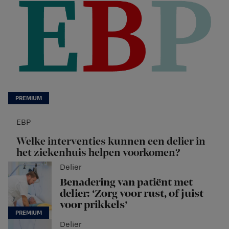
EBP
Welke interventies kunnen een delier in
het ziekenhuis helpen voorkomen?
Delier
Benadering van patiënt met
delier: ‘Zorg voor rust, of juist
voor prikkels’
Delier