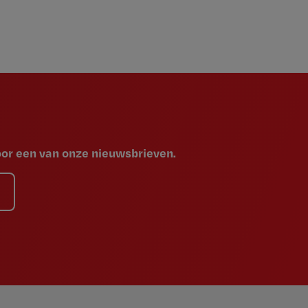
voor een van onze nieuwsbrieven.