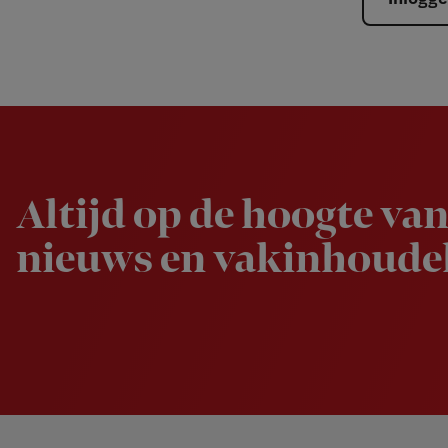
Newsletter
Altijd op de hoogte van
nieuws en vakinhoudel