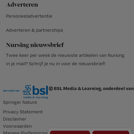
Adverteren
Personeeladvertentie
Adverteren & partnerships
Nursing nieuwsbrief
Twee keer per week de nieuwste artikelen van Nursing
in je mail?
Schrijf je nu in voor de nieuwsbrief
!
© BSL Media & Learning, onderdeel van
Springer Nature
Privacy Statement
Disclaimer
Voorwaarden
Manage Preferences