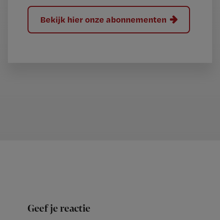
Bekijk hier onze abonnementen
Geef je reactie