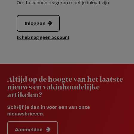
Om te kunnen reageren moet je inlogd zijn.
Inloggen
Ik heb nog geen account
Newsletter
Altijd op de hoogte van het laatste
nieuws en vakinhoudelijke
artikelen?
Schrijf je dan in voor een van onze
nieuwsbrieven.
Aanmelden