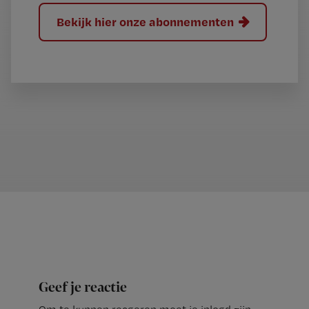
Bekijk hier onze abonnementen
Geef je reactie