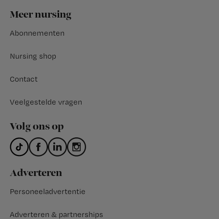
Footer
Meer nursing
Abonnementen
Nursing shop
Contact
Veelgestelde vragen
Volg ons op
Adverteren
Personeeladvertentie
Adverteren & partnerships