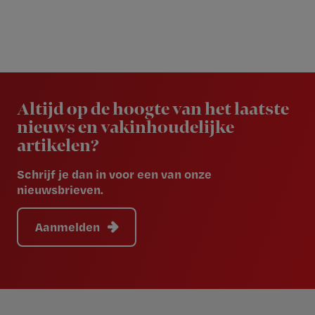
Newsletter
Altijd op de hoogte van het laatste
nieuws en vakinhoudelijke
artikelen?
Schrijf je dan in voor een van onze
nieuwsbrieven.
Aanmelden