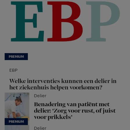
EBP
Welke interventies kunnen een delier in
het ziekenhuis helpen voorkomen?
Delier
Benadering van patiënt met
delier: ‘Zorg voor rust, of juist
voor prikkels’
Delier