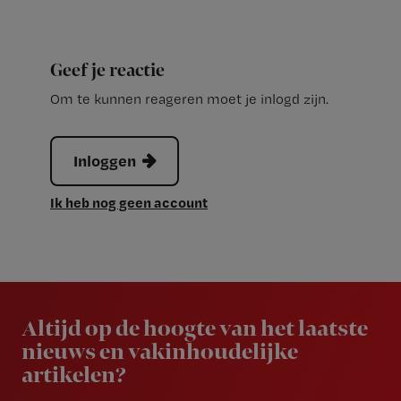
Geef je reactie
Om te kunnen reageren moet je inlogd zijn.
Inloggen
Ik heb nog geen account
Newsletter
Altijd op de hoogte van het laatste
nieuws en vakinhoudelijke
artikelen?