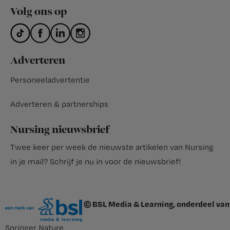
Volg ons op
Adverteren
Personeeladvertentie
Adverteren & partnerships
Nursing nieuwsbrief
Twee keer per week de nieuwste artikelen van Nursing
in je mail?
Schrijf je nu in voor de nieuwsbrief
!
© BSL Media & Learning, onderdeel van
Springer Nature