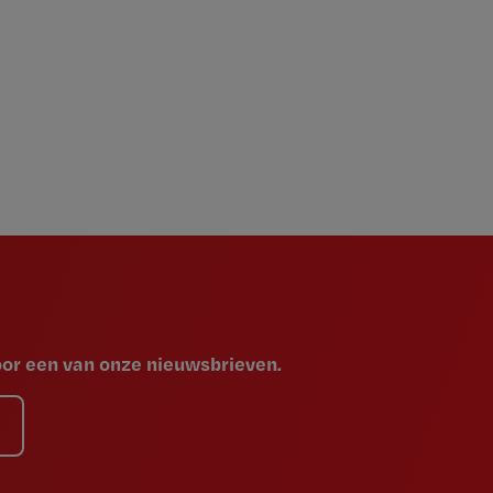
voor een van onze nieuwsbrieven.