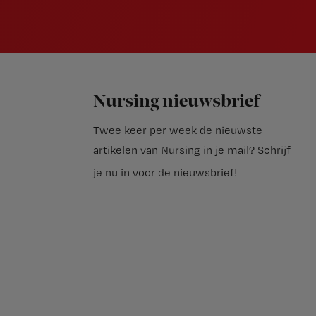
Nursing nieuwsbrief
Twee keer per week de nieuwste
artikelen van Nursing in je mail?
Schrijf
je nu in voor de nieuwsbrief
!