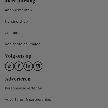
Meer nursing
Abonnementen
Nursing shop
Contact
Veelgestelde vragen
Volg ons op
Adverteren
Personeeladvertentie
Adverteren & partnerships