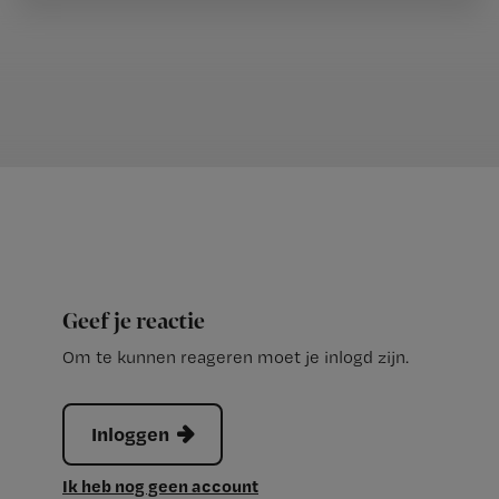
Geef je reactie
Om te kunnen reageren moet je inlogd zijn.
Inloggen
Ik heb nog geen account