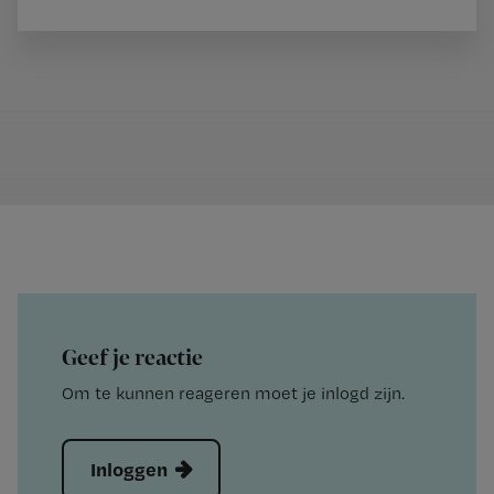
Geef je reactie
Om te kunnen reageren moet je inlogd zijn.
Inloggen