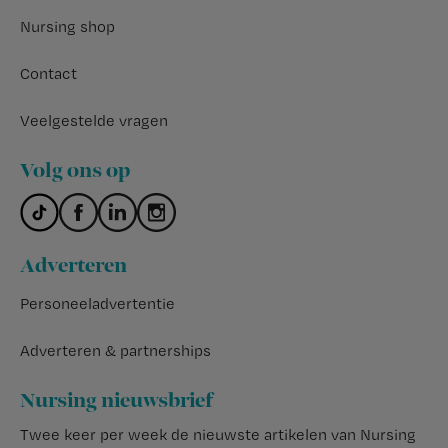
Nursing shop
Contact
Veelgestelde vragen
Volg ons op
Adverteren
Personeeladvertentie
Adverteren & partnerships
Nursing nieuwsbrief
Twee keer per week de nieuwste artikelen van Nursing