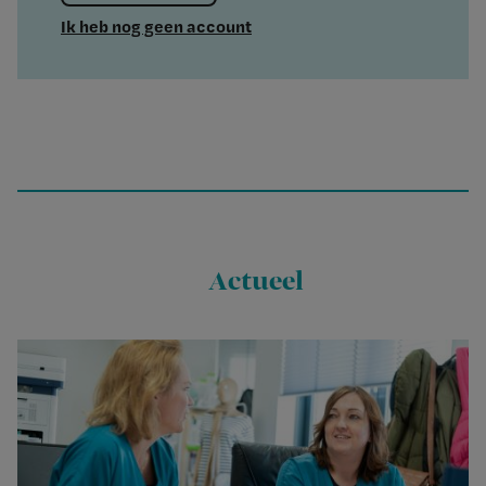
Ik heb nog geen account
Actueel