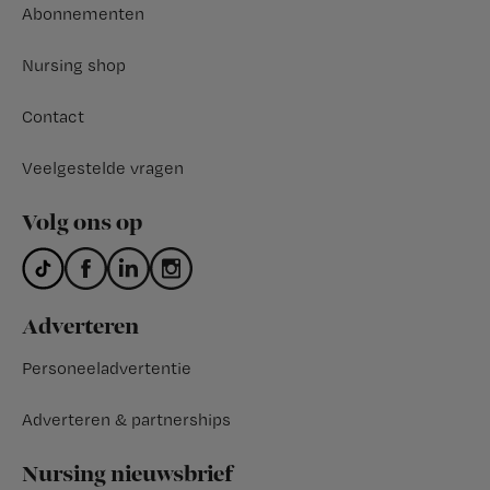
Abonnementen
Nursing shop
Contact
Veelgestelde vragen
Volg ons op
Adverteren
Personeeladvertentie
Adverteren & partnerships
Nursing nieuwsbrief