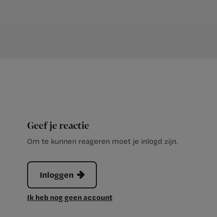
Geef je reactie
Om te kunnen reageren moet je inlogd zijn.
Inloggen
Ik heb nog geen account