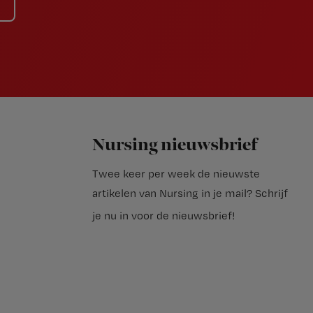
Nursing nieuwsbrief
Twee keer per week de nieuwste
artikelen van Nursing in je mail?
Schrijf
je nu in voor de nieuwsbrief
!