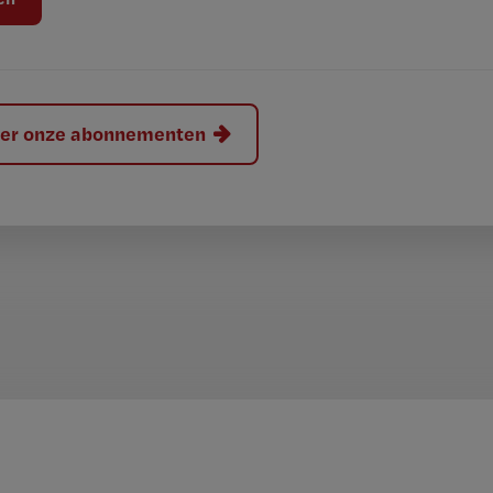
hier onze abonnementen