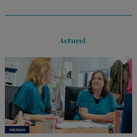
Actueel