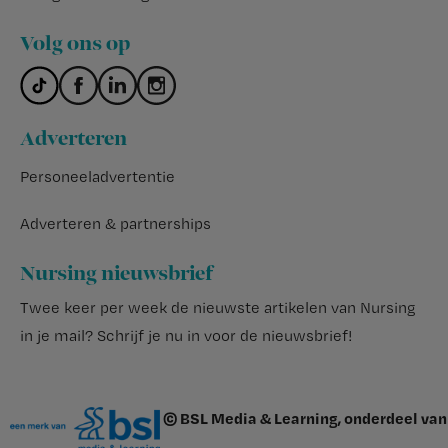
Volg ons op
Adverteren
Personeeladvertentie
Adverteren & partnerships
Nursing nieuwsbrief
Twee keer per week de nieuwste artikelen van Nursing
in je mail?
Schrijf je nu in voor de nieuwsbrief
!
© BSL Media & Learning, onderdeel van