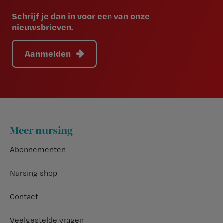
Schrijf je dan in voor een van onze
nieuwsbrieven.
Aanmelden
Footer
Meer nursing
Abonnementen
Nursing shop
Contact
Veelgestelde vragen