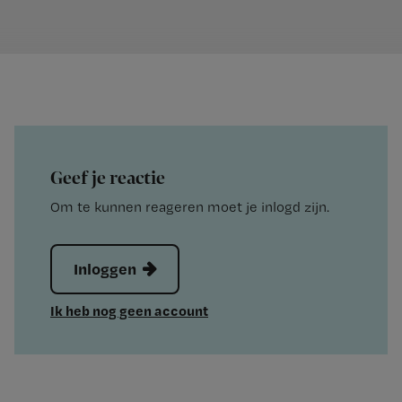
Geef je reactie
Om te kunnen reageren moet je inlogd zijn.
Inloggen
Ik heb nog geen account