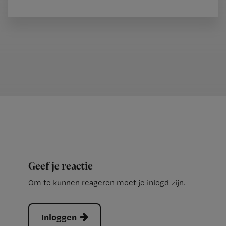
Geef je reactie
Om te kunnen reageren moet je inlogd zijn.
Inloggen