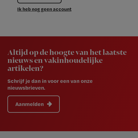
Ik heb nog geen account
Newsletter
Altijd op de hoogte van het laatste
nieuws en vakinhoudelijke
artikelen?
Schrijf je dan in voor een van onze
nieuwsbrieven.
Aanmelden