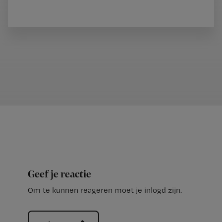
Geef je reactie
Om te kunnen reageren moet je inlogd zijn.